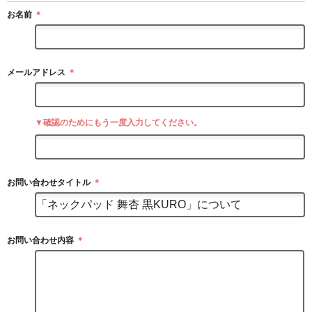
お名前
＊
メールアドレス
＊
▼確認のためにもう一度入力してください。
お問い合わせタイトル
＊
お問い合わせ内容
＊