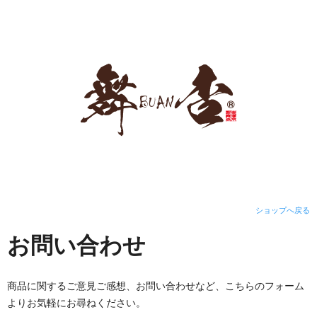
ショップへ戻る
お問い合わせ
商品に関するご意見ご感想、お問い合わせなど、こちらのフォーム
よりお気軽にお尋ねください。